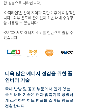
한 성능으로 나타납니다.
‘아틱라인’은 산악 지역과 극한 기후에 이상적입
니다. 외부 온도에 관계없이 1 년 내내 수영장
을 사용할 수 있습니다.
-25°C에서도 에너지 소비를 절반으로 줄일 수
있습니다.
더욱 많은 에너지 절감을 위한 풀
인버터 기술
국내 난방 및 공조 부문에서 인기 있는
풀 인버터 기술은 팬과 압축기를 정밀하
게 조정하여 히트 펌프를 스마트 펌프로
전환합니다.