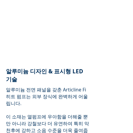
​알루미늄 디자인 & 표시형 LED
기술
알루미늄 전면 패널을 갖춘 Articline Fi
히트 펌프는 외부 장식에 완벽하게 어울
립니다.
이 소재는 열펌프에 우아함을 더해줄 뿐
만 아니라 강철보다 더 유연하여 특히 악
천후에 강하고 소음 수준을 더욱 줄여줍