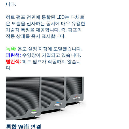
니다.
히트 펌프 전면에 통합된 LED는 다채로
운 모습을 선사하는 동시에 매우 유용한
기술적 특징을 제공합니다. 즉, 펌프의
작동 상태를 즉시 표시합니다.
녹색:
온도 설정 지점에 도달했습니다.
파란색:
수영장이 가열되고 있습니다.
빨간색:
히트 펌프가 작동하지 않습니
다.
통합 Wifi 연결