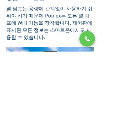
열 펌프는 용량에 관계없이 사용하기 쉬
워야 하기 때문에 Poolex는 모든 열 펌
프에 WIFI 기능을 장착합니다. 제어판에
표시된 모든 정보는 스마트폰에서도 사
용할 수 있습니다.
TECHINICAL DATA