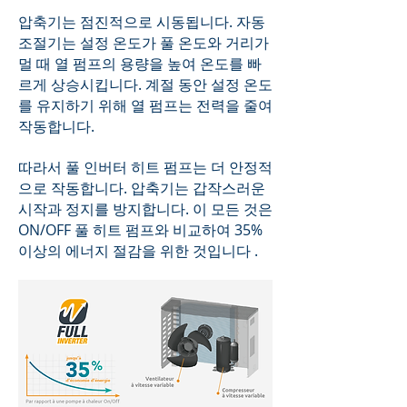
압축기는 점진적으로 시동됩니다. 자동
조절기는 설정 온도가 풀 온도와 거리가
멀 때 열 펌프의 용량을 높여 온도를 빠
르게 상승시킵니다. 계절 동안 설정 온도
를 유지하기 위해 열 펌프는 전력을 줄여
작동합니다.
따라서 풀 인버터 히트 펌프는 더 안정적
으로 작동합니다. 압축기는 갑작스러운
시작과 정지를 방지합니다. 이 모든 것은
ON/OFF 풀 히트 펌프와 비교하여 35%
이상의 에너지 절감을 위한 것입니다 .