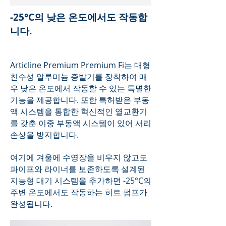
-25°C의 낮은 온도에서도 작동합
니다.
Articline Premium Premium Fi는 대형
친수성 알루미늄 증발기를 장착하여 매
우 낮은 온도에서 작동할 수 있는 특별한
기능을 제공합니다. 또한 특허받은 부동
액 시스템을 통합한 혁신적인 열교환기
를 갖춘 이중 부동액 시스템이 있어 서리
손상을 방지합니다.
여기에 겨울에 수영장을 비우지 않고도
파이프와 라이너를 보존하도록 설계된
지능형 대기 시스템을 추가하면 -25°C의
주변 온도에서도 작동하는 히트 펌프가
완성됩니다.