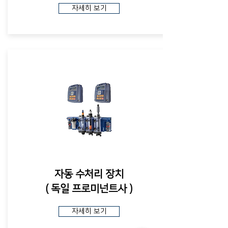
자세히 보기
자동 수처리 장치
​( 독일 프로미넌트사 )
자세히 보기