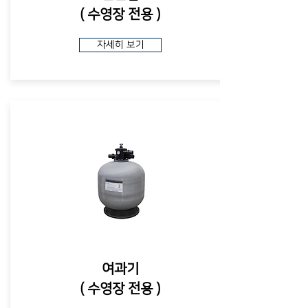
​( 수영장 전용 )
자세히 보기
​여과기
​( 수영장 전용 )